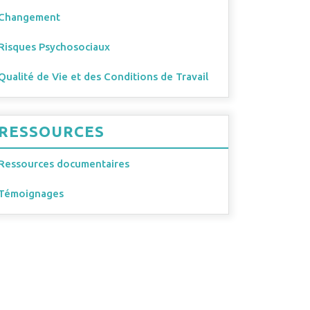
Changement
Risques Psychosociaux
Qualité de Vie et des Conditions de Travail
RESSOURCES
Ressources documentaires
Témoignages