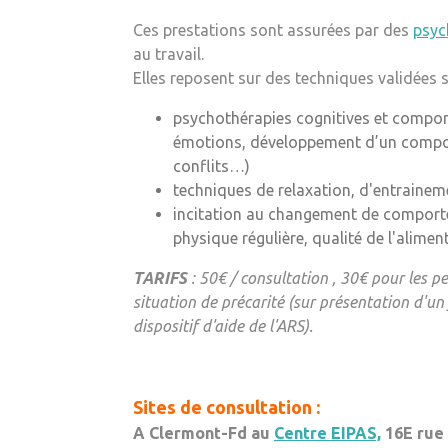
Ces prestations sont assurées par des
psyc
au travail.
Elles reposent sur des techniques validées s
psychothérapies cognitives et comporte
émotions, développement d’un compor
conflits…)
techniques de relaxation, d'entrainem
incitation au changement de comportem
physique régulière, qualité de l'alime
TARIFS
: 50€ / consultation , 30€ pour les 
situation de précarité (sur présentation d'un 
dispositif d'aide de l'ARS).
Sites de consultation :
A Clermont-Fd au
Centre EIPAS,
16E rue 