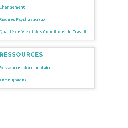
Changement
Risques Psychosociaux
Qualité de Vie et des Conditions de Travail
RESSOURCES
Ressources documentaires
Témoignages