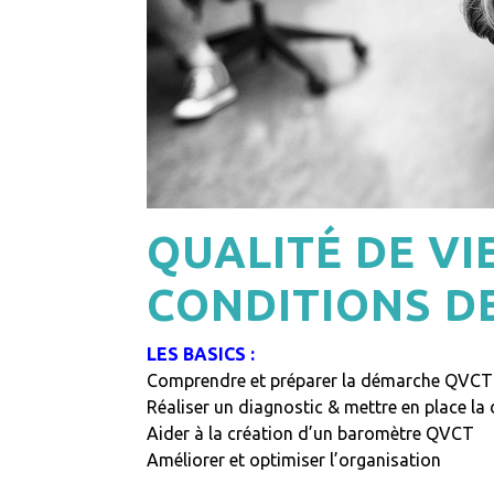
QUALITÉ DE VI
CONDITIONS D
LES BASICS :
Comprendre et préparer la démarche QVCT
Réaliser un diagnostic & mettre en place 
Aider à la création d’un baromètre QVCT
Améliorer et optimiser l’organisation