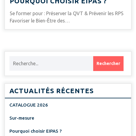
POURQUOI CHOISIR EIPAS ?
Se former pour : Préserver la QVT & Prévenir les RPS
Favoriser le Bien-Être des…
ACTUALITÉS RÉCENTES
CATALOGUE 2026
Sur-mesure
Pourquoi choisir EIPAS ?