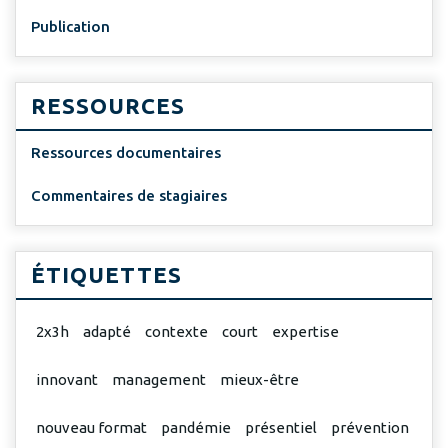
Publication
RESSOURCES
Ressources documentaires
Commentaires de stagiaires
ÉTIQUETTES
2x3h
adapté
contexte
court
expertise
innovant
management
mieux-être
nouveau format
pandémie
présentiel
prévention