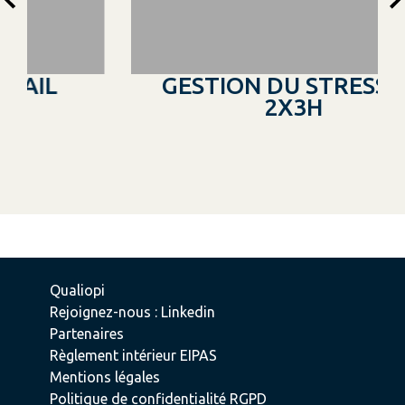
GESTION DU STRESS EN
2X3H
Qualiopi
Rejoignez-nous : Linkedin
Partenaires
Règlement intérieur EIPAS
Mentions légales
Politique de confidentialité RGPD