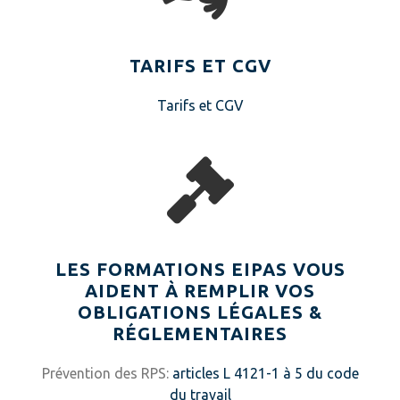
TARIFS ET CGV
Tarifs et CGV
LES FORMATIONS EIPAS VOUS
AIDENT À REMPLIR VOS
OBLIGATIONS LÉGALES &
RÉGLEMENTAIRES
Prévention des RPS:
articles L 4121-1 à 5 du code
du travail