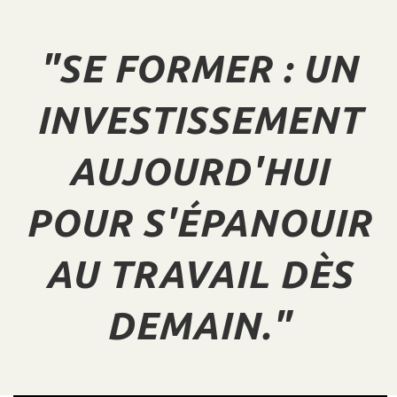
"SE FORMER : UN
INVESTISSEMENT
AUJOURD'HUI
POUR S'ÉPANOUIR
AU TRAVAIL DÈS
DEMAIN."