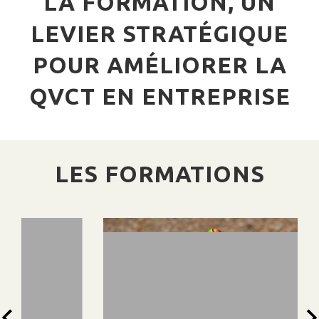
LA FORMATION, UN
LEVIER STRATÉGIQUE
POUR AMÉLIORER LA
QVCT EN ENTREPRISE
LES FORMATIONS