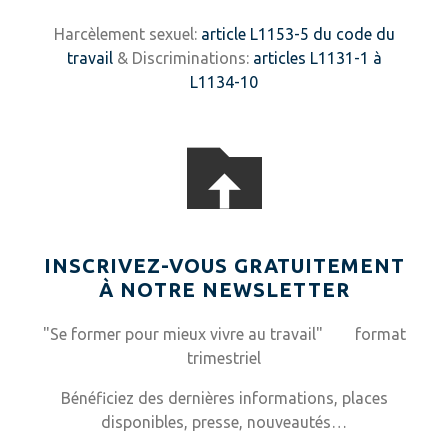
Harcèlement sexuel:
article L1153-5 du code du
travail
& Discriminations:
articles L1131-1 à
L1134-10
INSCRIVEZ-VOUS GRATUITEMENT
À NOTRE NEWSLETTER
"Se former pour mieux vivre au travail" format
trimestriel
Bénéficiez des dernières informations, places
disponibles, presse, nouveautés…