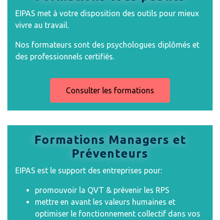
EIPAS met à votre disposition des outils pour mieux
vivre au travail.
Nos formateurs sont des psychologues diplômés et
des professionnels certifiés.
Consulter les formations
Formations Managers et
Préventeurs
EIPAS est le support des entreprises pour:
promouvoir la QVT & prévenir les RPS
mettre en avant les valeurs humaines et
optimiser le fonctionnement collectif
dans vos