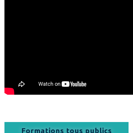
Formations tous publics