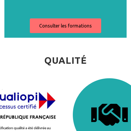
Consulter les formations
QUALITÉ