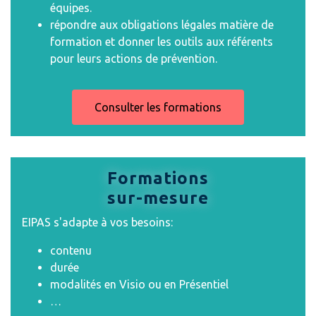
équipes.
répondre aux obligations légales matière de
formation et donner les outils aux référents
pour leurs actions de prévention.
Consulter les formations
Formations
sur-mesure
EIPAS s'adapte à vos besoins:
contenu
durée
modalités en Visio ou en Présentiel
…