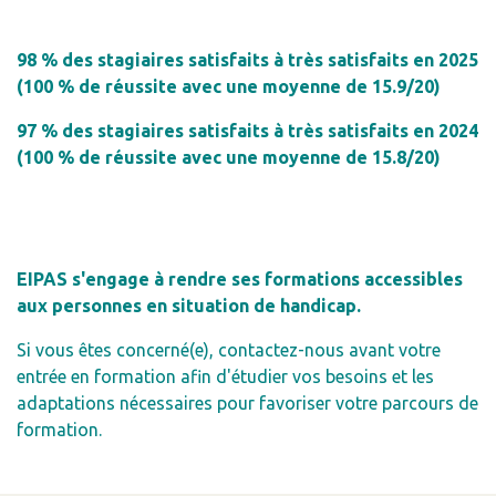
98
% des stagiaires satisfaits à très satisfaits en 2025
(
100 % de réussite avec une moyenne de 15.9/20)
97 % des stagiaires satisfaits à très satisfaits en 2024
(
100 % de réussite avec une moyenne de 15.8/20)
EIPAS s'engage à rendre ses formations accessibles
aux personnes en situation de handicap.
Si vous êtes concerné(e), contactez-nous avant votre
entrée en formation afin d'étudier vos besoins et les
adaptations nécessaires pour favoriser votre parcours de
formation.