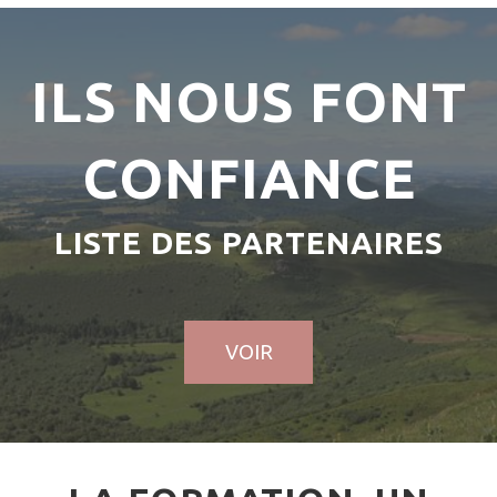
ILS NOUS FONT
CONFIANCE
LISTE DES PARTENAIRES
VOIR